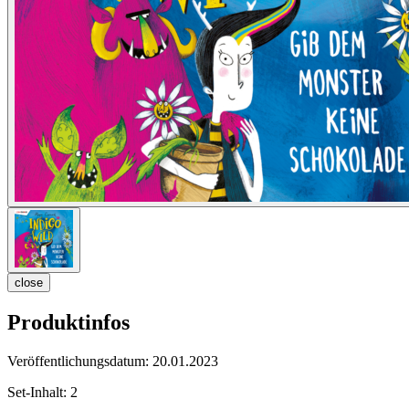
close
Produktinfos
Veröffentlichungsdatum:
20.01.2023
Set-Inhalt:
2