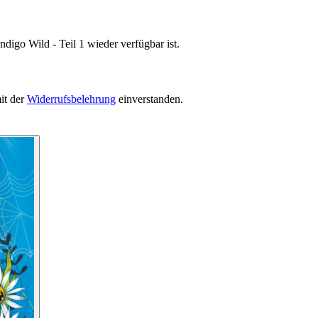
digo Wild - Teil 1 wieder verfügbar ist.
it der
Widerrufsbelehrung
einverstanden.