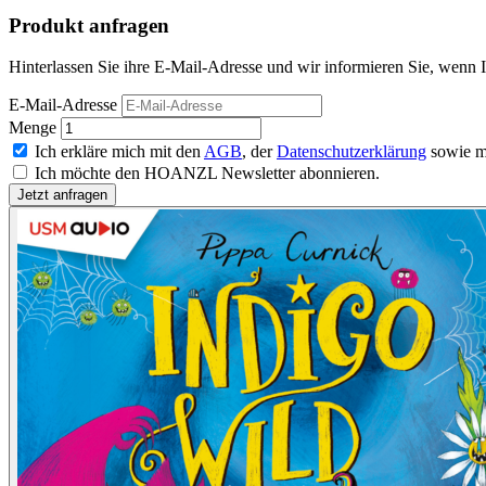
Produkt anfragen
Hinterlassen Sie ihre E-Mail-Adresse und wir informieren Sie, wenn In
E-Mail-Adresse
Menge
Ich erkläre mich mit den
AGB
, der
Datenschutzerklärung
sowie m
Ich möchte den HOANZL Newsletter abonnieren.