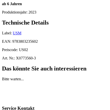
ab 6 Jahren
Produktionsjahr:
2023
Technische Details
Label:
USM
EAN:
9783803235602
Preiscode:
US02
Art. Nr.:
X0773560-3
Das könnte Sie auch interessieren
Bitte warten...
Service Kontakt