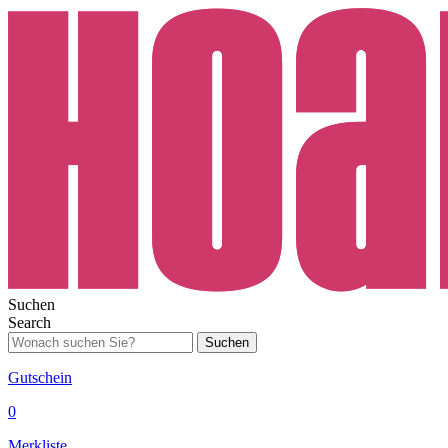
Suchen
Search
Suchen
Gutschein
0
Merkliste