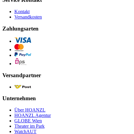
Kontakt
Versandkosten
Zahlungsarten
Versandpartner
Unternehmen
Über HOANZL
HOANZL Agentur
GLOBE Wien
Theater im Park
WatchAUT