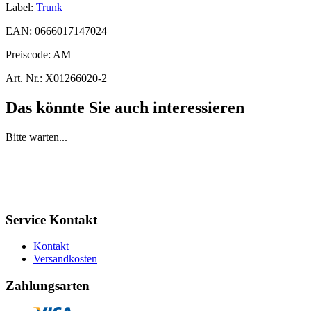
Label:
Trunk
EAN:
0666017147024
Preiscode:
AM
Art. Nr.:
X01266020-2
Das könnte Sie auch interessieren
Bitte warten...
Service Kontakt
Kontakt
Versandkosten
Zahlungsarten