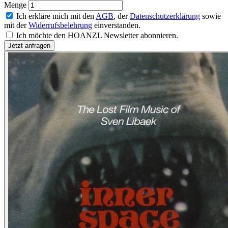
Menge
Ich erkläre mich mit den
AGB
, der
Datenschutzerklärung
sowie
mit der
Widerrufsbelehrung
einverstanden.
Ich möchte den HOANZL Newsletter abonnieren.