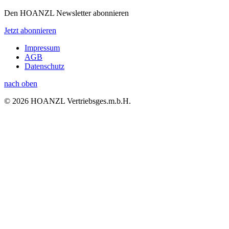
Den HOANZL Newsletter abonnieren
Jetzt abonnieren
Impressum
AGB
Datenschutz
nach oben
© 2026 HOANZL Vertriebsges.m.b.H.