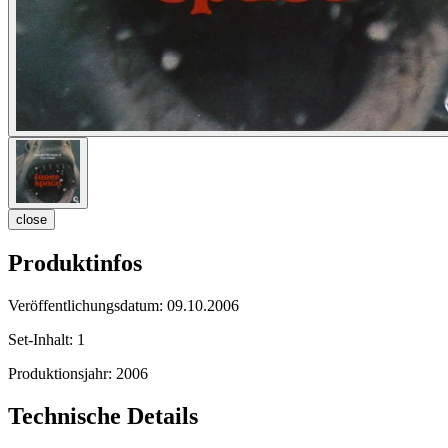
close
Produktinfos
Veröffentlichungsdatum:
09.10.2006
Set-Inhalt:
1
Produktionsjahr:
2006
Technische Details