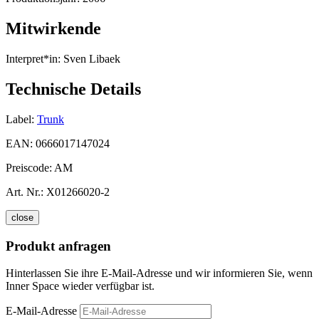
Mitwirkende
Interpret*in:
Sven Libaek
Technische Details
Label:
Trunk
EAN:
0666017147024
Preiscode:
AM
Art. Nr.:
X01266020-2
close
Produkt anfragen
Hinterlassen Sie ihre E-Mail-Adresse und wir informieren Sie, wenn
Inner Space wieder verfügbar ist.
E-Mail-Adresse