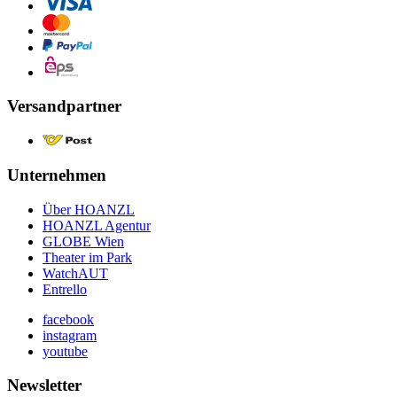
Versandpartner
Unternehmen
Über HOANZL
HOANZL Agentur
GLOBE Wien
Theater im Park
WatchAUT
Entrello
facebook
instagram
youtube
Newsletter