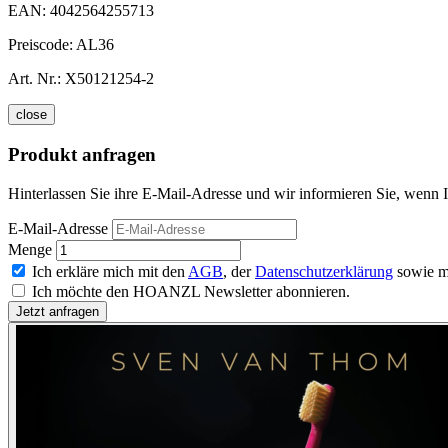
EAN:
4042564255713
Preiscode:
AL36
Art. Nr.:
X50121254-2
close
Produkt anfragen
Hinterlassen Sie ihre E-Mail-Adresse und wir informieren Sie, wenn I
E-Mail-Adresse
Menge
Ich erkläre mich mit den
AGB
, der
Datenschutzerklärung
sowie m
Ich möchte den HOANZL Newsletter abonnieren.