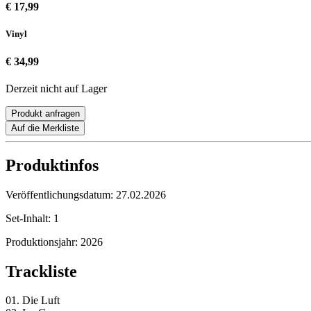
€ 17,99
Vinyl
€ 34,99
Derzeit nicht auf Lager
Produkt anfragen
Auf die Merkliste
Produktinfos
Veröffentlichungsdatum:
27.02.2026
Set-Inhalt:
1
Produktionsjahr:
2026
Trackliste
01. Die Luft