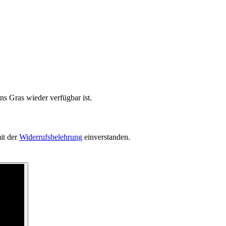
ns Gras wieder verfügbar ist.
it der
Widerrufsbelehrung
einverstanden.