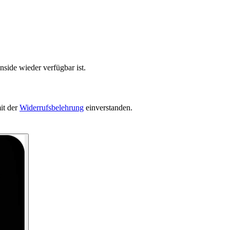
nside wieder verfügbar ist.
it der
Widerrufsbelehrung
einverstanden.