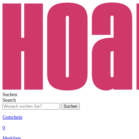
Suchen
Search
Suchen
Gutschein
0
Merkliste