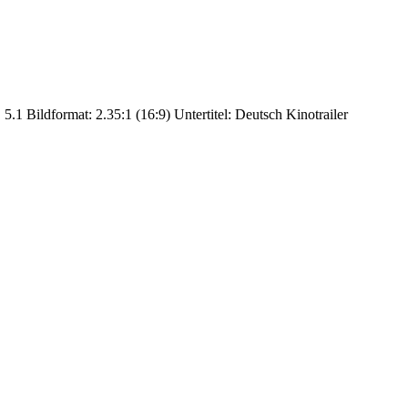
.1 Bildformat: 2.35:1 (16:9) Untertitel: Deutsch Kinotrailer