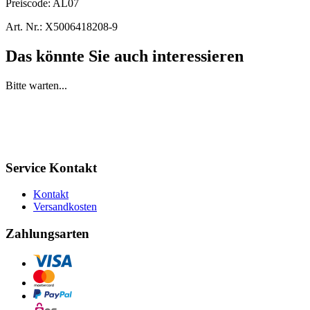
Preiscode:
AL07
Art. Nr.:
X5006418208-9
Das könnte Sie auch interessieren
Bitte warten...
Service Kontakt
Kontakt
Versandkosten
Zahlungsarten