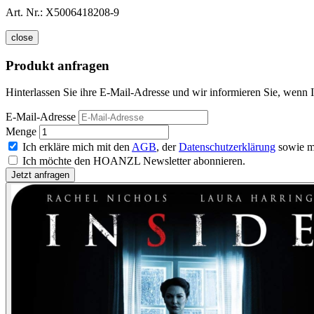
Art. Nr.:
X5006418208-9
close
Produkt anfragen
Hinterlassen Sie ihre E-Mail-Adresse und wir informieren Sie, wenn I
E-Mail-Adresse
Menge
Ich erkläre mich mit den
AGB
, der
Datenschutzerklärung
sowie m
Ich möchte den HOANZL Newsletter abonnieren.