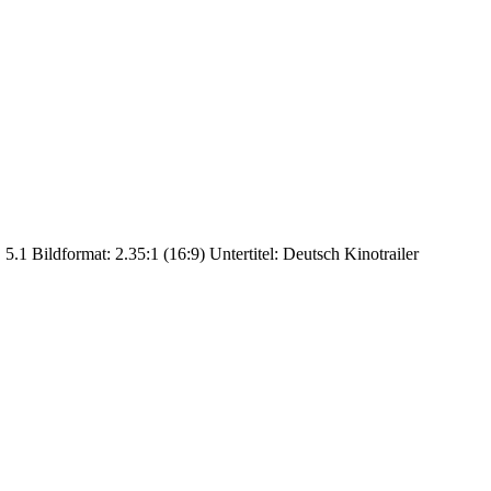
.1 Bildformat: 2.35:1 (16:9) Untertitel: Deutsch Kinotrailer