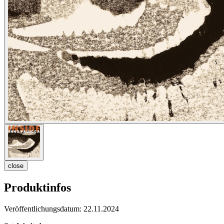
close
Produktinfos
Veröffentlichungsdatum:
22.11.2024