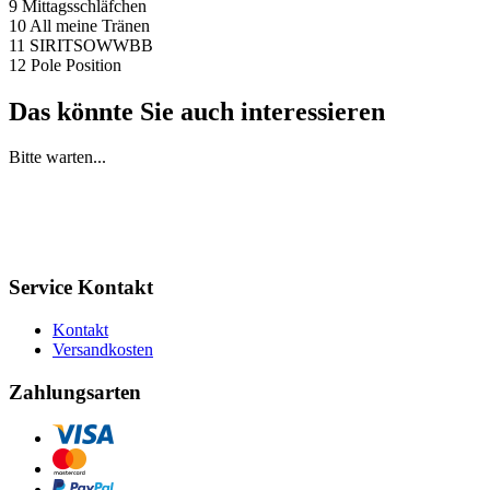
9 Mittagsschläfchen
10 All meine Tränen
11 SIRITSOWWBB
12 Pole Position
Das könnte Sie auch interessieren
Bitte warten...
Service Kontakt
Kontakt
Versandkosten
Zahlungsarten