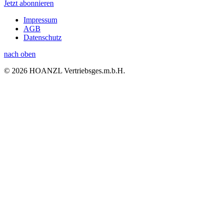
Jetzt abonnieren
Impressum
AGB
Datenschutz
nach oben
© 2026 HOANZL Vertriebsges.m.b.H.