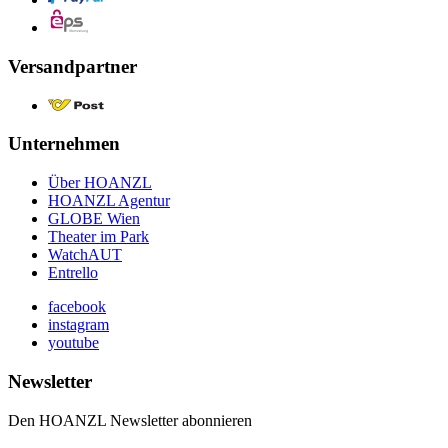
Versandpartner
Unternehmen
Über HOANZL
HOANZL Agentur
GLOBE Wien
Theater im Park
WatchAUT
Entrello
facebook
instagram
youtube
Newsletter
Den HOANZL Newsletter abonnieren