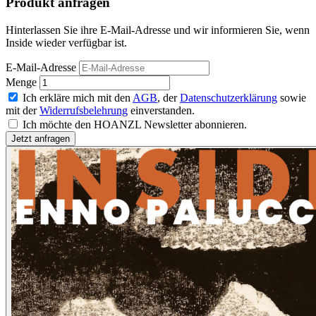
Produkt anfragen
Hinterlassen Sie ihre E-Mail-Adresse und wir informieren Sie, wenn
Inside wieder verfügbar ist.
E-Mail-Adresse
Menge
Ich erkläre mich mit den
AGB
, der
Datenschutzerklärung
sowie
mit der
Widerrufsbelehrung
einverstanden.
Ich möchte den HOANZL Newsletter abonnieren.