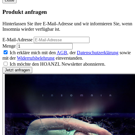
close
Produkt anfragen
Hinterlassen Sie ihre E-Mail-Adresse und wir informieren Sie, wenn
Insomnia wieder verfügbar ist.
E-Mail-Adresse
Menge
Ich erkläre mich mit den
AGB
, der
Datenschutzerklärung
sowie
mit der
Widerrufsbelehrung
einverstanden.
Ich möchte den HOANZL Newsletter abonnieren.