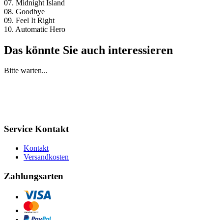
07. Midnight Island
08. Goodbye
09. Feel It Right
10. Automatic Hero
Das könnte Sie auch interessieren
Bitte warten...
Service Kontakt
Kontakt
Versandkosten
Zahlungsarten