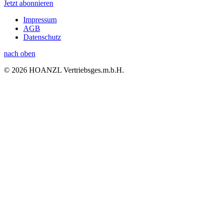
Jetzt abonnieren
Impressum
AGB
Datenschutz
nach oben
© 2026 HOANZL Vertriebsges.m.b.H.