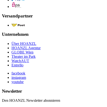
Versandpartner
Unternehmen
Über HOANZL
HOANZL Agentur
GLOBE Wien
Theater im Park
WatchAUT
Entrello
facebook
instagram
youtube
Newsletter
Den HOANZL Newsletter abonnieren