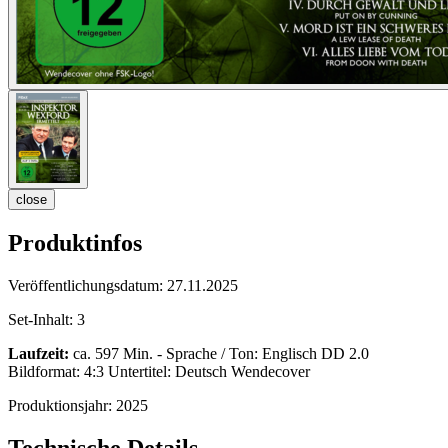
close
Produktinfos
Veröffentlichungsdatum:
27.11.2025
Set-Inhalt:
3
Laufzeit:
ca. 597 Min. - Sprache / Ton: Englisch DD 2.0
Bildformat: 4:3 Untertitel: Deutsch Wendecover
Produktionsjahr:
2025