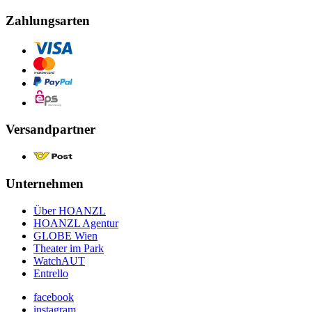
Zahlungsarten
Versandpartner
Unternehmen
Über HOANZL
HOANZL Agentur
GLOBE Wien
Theater im Park
WatchAUT
Entrello
facebook
instagram