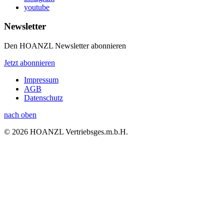
youtube
Newsletter
Den HOANZL Newsletter abonnieren
Jetzt abonnieren
Impressum
AGB
Datenschutz
nach oben
© 2026 HOANZL Vertriebsges.m.b.H.