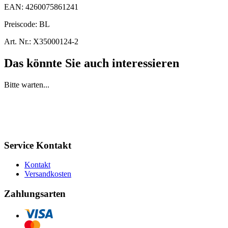
EAN:
4260075861241
Preiscode:
BL
Art. Nr.:
X35000124-2
Das könnte Sie auch interessieren
Bitte warten...
Service Kontakt
Kontakt
Versandkosten
Zahlungsarten