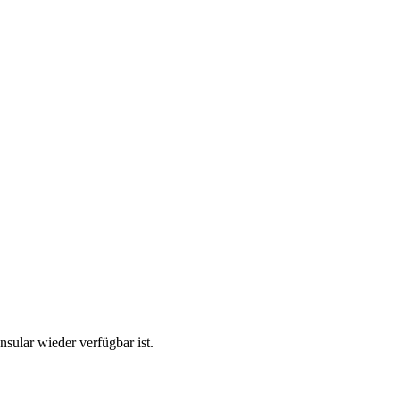
sular wieder verfügbar ist.