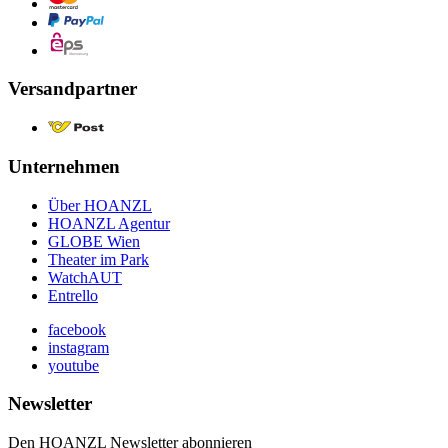
Versandpartner
Unternehmen
Über HOANZL
HOANZL Agentur
GLOBE Wien
Theater im Park
WatchAUT
Entrello
facebook
instagram
youtube
Newsletter
Den HOANZL Newsletter abonnieren