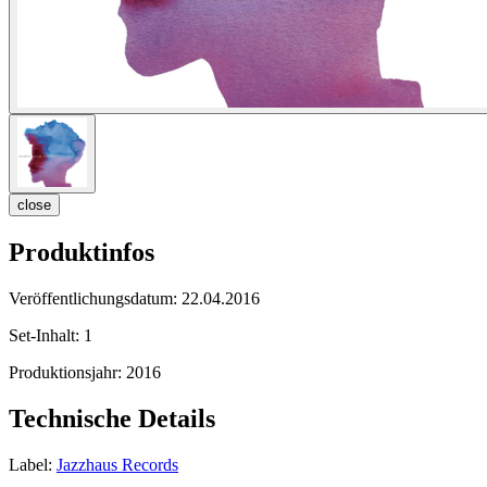
close
Produktinfos
Veröffentlichungsdatum:
22.04.2016
Set-Inhalt:
1
Produktionsjahr:
2016
Technische Details
Label:
Jazzhaus Records