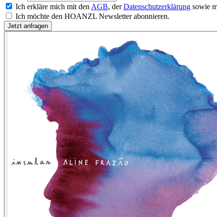
Ich erkläre mich mit den
AGB
, der
Datenschutzerklärung
sowie m
Ich möchte den HOANZL Newsletter abonnieren.