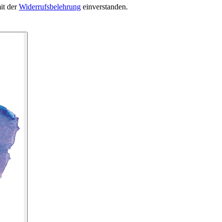
it der
Widerrufsbelehrung
einverstanden.