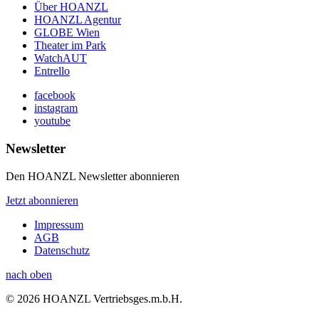
Über HOANZL
HOANZL Agentur
GLOBE Wien
Theater im Park
WatchAUT
Entrello
facebook
instagram
youtube
Newsletter
Den HOANZL Newsletter abonnieren
Jetzt abonnieren
Impressum
AGB
Datenschutz
nach oben
© 2026 HOANZL Vertriebsges.m.b.H.