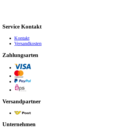
Service Kontakt
Kontakt
Versandkosten
Zahlungsarten
Versandpartner
Unternehmen