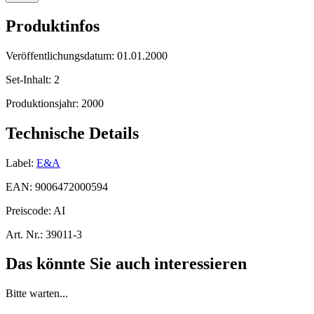
Produktinfos
Veröffentlichungsdatum:
01.01.2000
Set-Inhalt:
2
Produktionsjahr:
2000
Technische Details
Label:
E&A
EAN:
9006472000594
Preiscode:
AI
Art. Nr.:
39011-3
Das könnte Sie auch interessieren
Bitte warten...