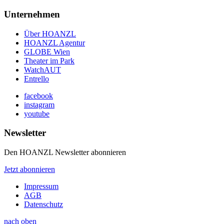
Unternehmen
Über HOANZL
HOANZL Agentur
GLOBE Wien
Theater im Park
WatchAUT
Entrello
facebook
instagram
youtube
Newsletter
Den HOANZL Newsletter abonnieren
Jetzt abonnieren
Impressum
AGB
Datenschutz
nach oben