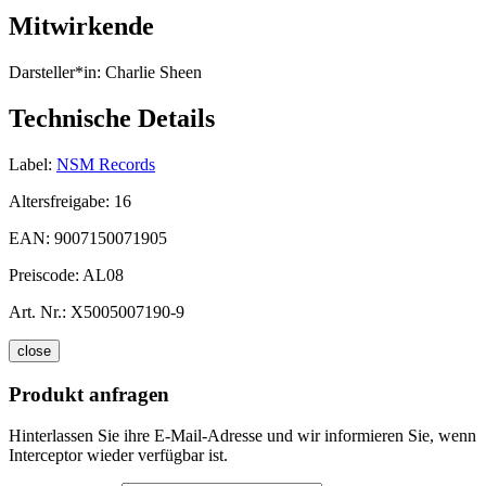
Mitwirkende
Darsteller*in:
Charlie Sheen
Technische Details
Label:
NSM Records
Altersfreigabe:
16
EAN:
9007150071905
Preiscode:
AL08
Art. Nr.:
X5005007190-9
close
Produkt anfragen
Hinterlassen Sie ihre E-Mail-Adresse und wir informieren Sie, wenn
Interceptor wieder verfügbar ist.