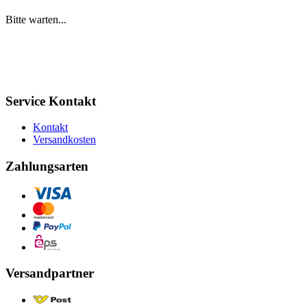
Bitte warten...
Service Kontakt
Kontakt
Versandkosten
Zahlungsarten
Versandpartner