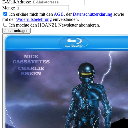
E-Mail-Adresse
Menge
Ich erkläre mich mit den
AGB
, der
Datenschutzerklärung
sowie
mit der
Widerrufsbelehrung
einverstanden.
Ich möchte den HOANZL Newsletter abonnieren.