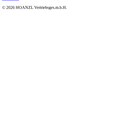
© 2026 HOANZL Vertriebsges.m.b.H.