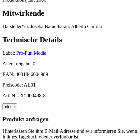
Mitwirkende
Darsteller*in:
Joseba Barandiaran, Alberto Carrillo
Technische Details
Label:
Pro-Fun Media
Altersfreigabe:
0
EAN:
4031846004989
Preiscode:
AL01
Art. Nr.:
X5000498-8
close
Produkt anfragen
Hinterlassen Sie ihre E-Mail-Adresse und wir informieren Sie, wenn
Intimes Tagebuch wieder verfügbar ist.