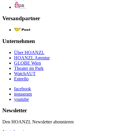
Versandpartner
Unternehmen
Über HOANZL
HOANZL Agentur
GLOBE Wien
Theater im Park
WatchAUT
Entrello
facebook
instagram
youtube
Newsletter
Den HOANZL Newsletter abonnieren