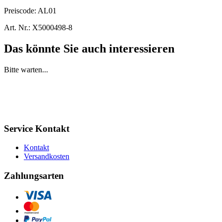
Preiscode:
AL01
Art. Nr.:
X5000498-8
Das könnte Sie auch interessieren
Bitte warten...
Service Kontakt
Kontakt
Versandkosten
Zahlungsarten