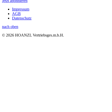
Jetzt abonnieren
Impressum
AGB
Datenschutz
nach oben
© 2026 HOANZL Vertriebsges.m.b.H.