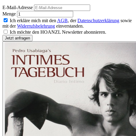
E-Mail-Adresse
Menge
Ich erkläre mich mit den
AGB
, der
Datenschutzerklärung
sowie
mit der
Widerrufsbelehrung
einverstanden.
Ich möchte den HOANZL Newsletter abonnieren.