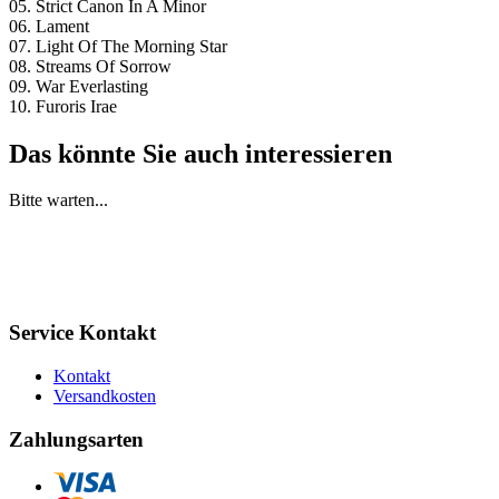
05. Strict Canon In A Minor
06. Lament
07. Light Of The Morning Star
08. Streams Of Sorrow
09. War Everlasting
10. Furoris Irae
Das könnte Sie auch interessieren
Bitte warten...
Service Kontakt
Kontakt
Versandkosten
Zahlungsarten