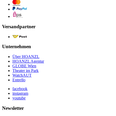
Versandpartner
Unternehmen
Über HOANZL
HOANZL Agentur
GLOBE Wien
Theater im Park
WatchAUT
Entrello
facebook
instagram
youtube
Newsletter