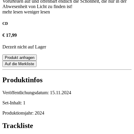
Vorurteilen auf und offenbart endlich die Schönheit, die nur in der
Abwesenheit von Licht zu finden ist!
mehr lesen
weniger lesen
CD
€ 17,99
Derzeit nicht auf Lager
Produkt anfragen
Auf die Merkliste
Produktinfos
Veröffentlichungsdatum:
15.11.2024
Set-Inhalt:
1
Produktionsjahr:
2024
Trackliste