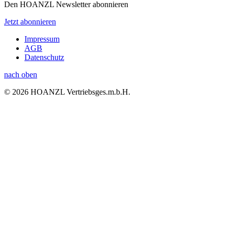
Den HOANZL Newsletter abonnieren
Jetzt abonnieren
Impressum
AGB
Datenschutz
nach oben
© 2026 HOANZL Vertriebsges.m.b.H.