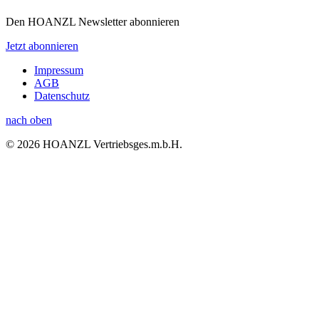
Den HOANZL Newsletter abonnieren
Jetzt abonnieren
Impressum
AGB
Datenschutz
nach oben
© 2026 HOANZL Vertriebsges.m.b.H.