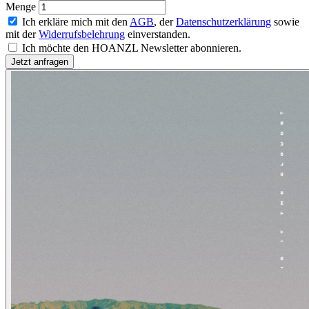
Menge
Ich erkläre mich mit den
AGB
, der
Datenschutzerklärung
sowie
mit der
Widerrufsbelehrung
einverstanden.
Ich möchte den HOANZL Newsletter abonnieren.