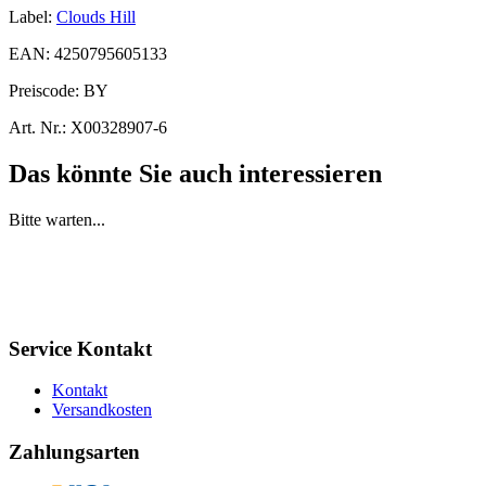
Label:
Clouds Hill
EAN:
4250795605133
Preiscode:
BY
Art. Nr.:
X00328907-6
Das könnte Sie auch interessieren
Bitte warten...
Service Kontakt
Kontakt
Versandkosten
Zahlungsarten