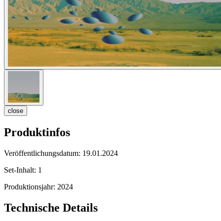
close
Produktinfos
Veröffentlichungsdatum:
19.01.2024
Set-Inhalt:
1
Produktionsjahr:
2024
Technische Details