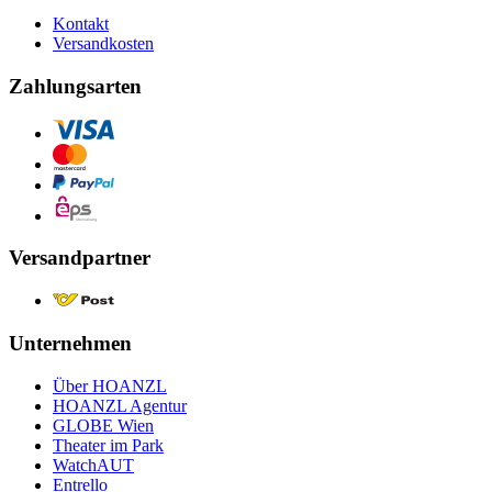
Kontakt
Versandkosten
Zahlungsarten
Versandpartner
Unternehmen
Über HOANZL
HOANZL Agentur
GLOBE Wien
Theater im Park
WatchAUT
Entrello