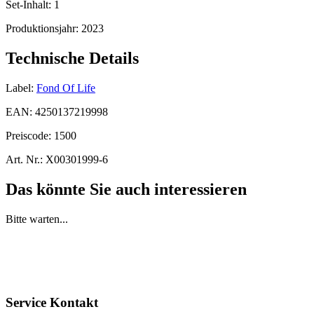
Set-Inhalt:
1
Produktionsjahr:
2023
Technische Details
Label:
Fond Of Life
EAN:
4250137219998
Preiscode:
1500
Art. Nr.:
X00301999-6
Das könnte Sie auch interessieren
Bitte warten...
Service Kontakt