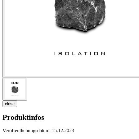
close
Produktinfos
Veröffentlichungsdatum:
15.12.2023