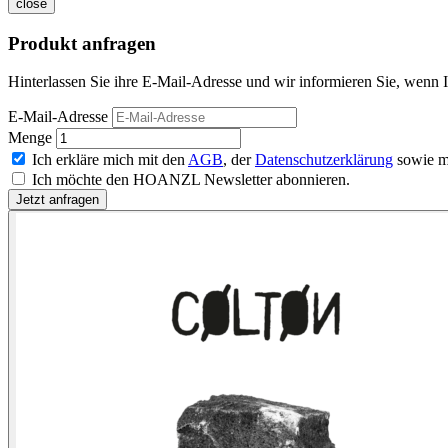
close
Produkt anfragen
Hinterlassen Sie ihre E-Mail-Adresse und wir informieren Sie, wenn Is
E-Mail-Adresse
Menge
Ich erkläre mich mit den
AGB
, der
Datenschutzerklärung
sowie m
Ich möchte den HOANZL Newsletter abonnieren.