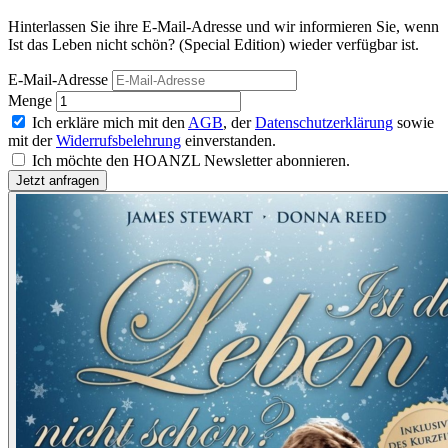
Hinterlassen Sie ihre E-Mail-Adresse und wir informieren Sie, wenn
Ist das Leben nicht schön? (Special Edition) wieder verfügbar ist.
E-Mail-Adresse
Menge
Ich erkläre mich mit den
AGB
, der
Datenschutzerklärung
sowie
mit der
Widerrufsbelehrung
einverstanden.
Ich möchte den HOANZL Newsletter abonnieren.