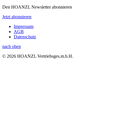
Den HOANZL Newsletter abonnieren
Jetzt abonnieren
Impressum
AGB
Datenschutz
nach oben
© 2026 HOANZL Vertriebsges.m.b.H.