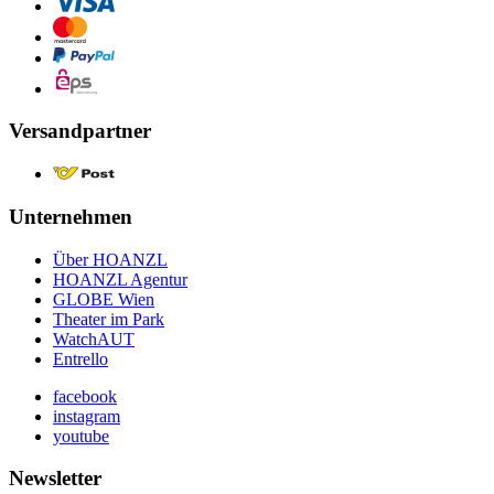
Versandpartner
Unternehmen
Über HOANZL
HOANZL Agentur
GLOBE Wien
Theater im Park
WatchAUT
Entrello
facebook
instagram
youtube
Newsletter