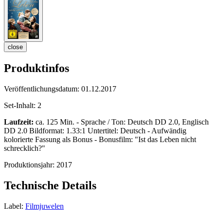
close
Produktinfos
Veröffentlichungsdatum:
01.12.2017
Set-Inhalt:
2
Laufzeit:
ca. 125 Min. - Sprache / Ton: Deutsch DD 2.0, Englisch
DD 2.0 Bildformat: 1.33:1 Untertitel: Deutsch - Aufwändig
kolorierte Fassung als Bonus - Bonusfilm: "Ist das Leben nicht
schrecklich?"
Produktionsjahr:
2017
Technische Details
Label:
Filmjuwelen