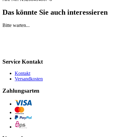
Das könnte Sie auch interessieren
Bitte warten...
Service Kontakt
Kontakt
Versandkosten
Zahlungsarten