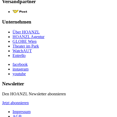
Versandpartner
Unternehmen
Über HOANZL
HOANZL Agentur
GLOBE Wien
Theater im Park
WatchAUT
Entrello
facebook
instagram
youtube
Newsletter
Den HOANZL Newsletter abonnieren
Jetzt abonnieren
Impressum
AGB