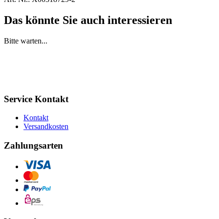
Das könnte Sie auch interessieren
Bitte warten...
Service Kontakt
Kontakt
Versandkosten
Zahlungsarten