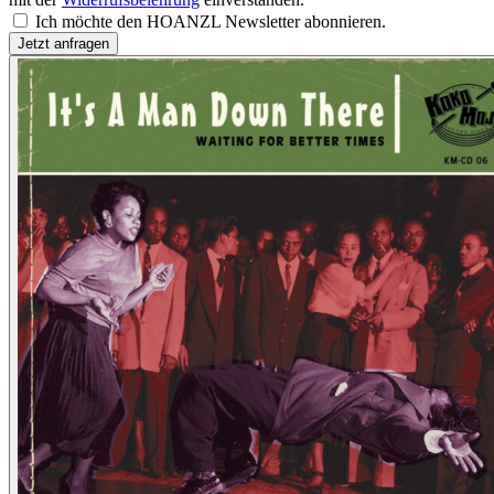
Ich möchte den HOANZL Newsletter abonnieren.