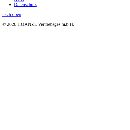
Datenschutz
nach oben
© 2026 HOANZL Vertriebsges.m.b.H.