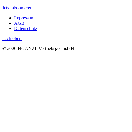
Jetzt abonnieren
Impressum
AGB
Datenschutz
nach oben
© 2026 HOANZL Vertriebsges.m.b.H.