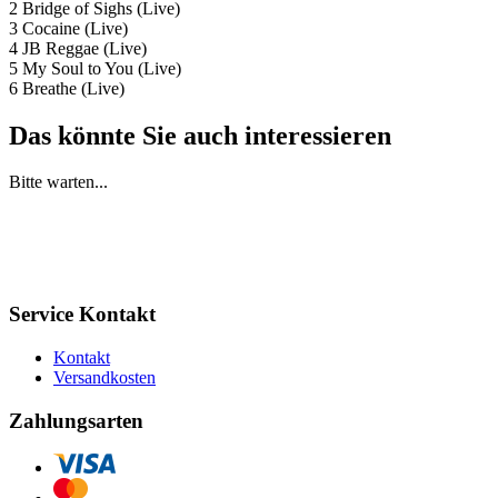
2 Bridge of Sighs (Live)
3 Cocaine (Live)
4 JB Reggae (Live)
5 My Soul to You (Live)
6 Breathe (Live)
Das könnte Sie auch interessieren
Bitte warten...
Service Kontakt
Kontakt
Versandkosten
Zahlungsarten