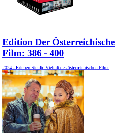
Edition Der Österreichische
Film: 386 - 400
2024 - Erleben Sie die Vielfalt des österreichischen Films