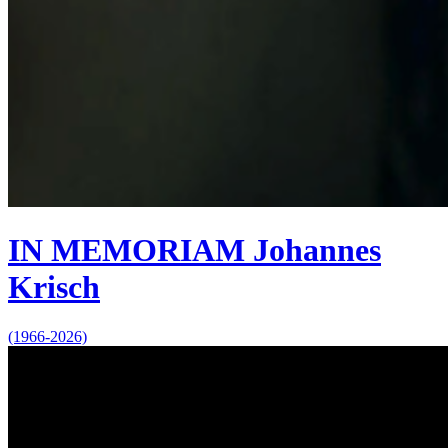
IN MEMORIAM Johannes
Krisch
(1966-2026)