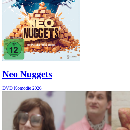
Neo Nuggets
DVD
Komödie
2026