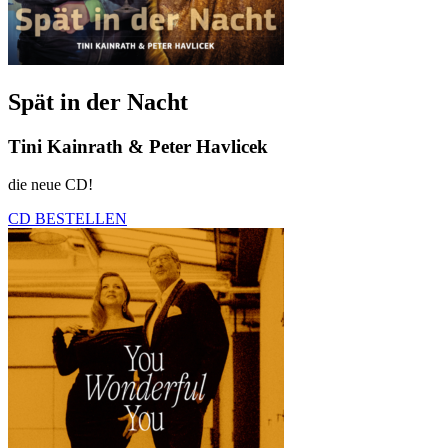
Spät in der Nacht
Tini Kainrath & Peter Havlicek
die neue CD!
CD BESTELLEN