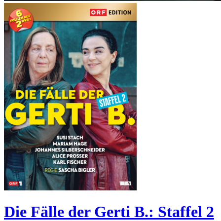
Die Fälle der Gerti B.: Staffel 2