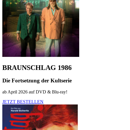
BRAUNSCHLAG 1986
Die Fortsetzung der Kultserie
ab April 2026 auf DVD & Blu-ray!
JETZT BESTELLEN