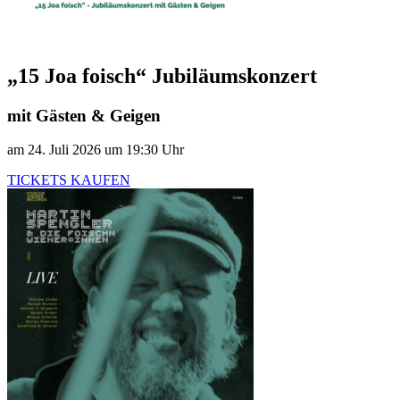
„15 Joa foisch“ Jubiläumskonzert
mit Gästen & Geigen
am 24. Juli 2026 um 19:30 Uhr
TICKETS KAUFEN