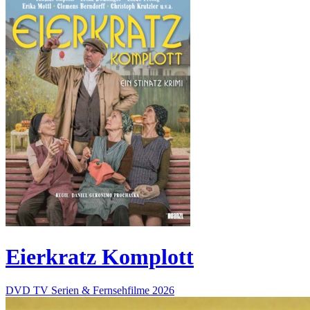
Eierkratz Komplott
DVD
TV Serien & Fernsehfilme
2026