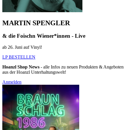
MARTIN SPENGLER
& die Foischn Wiener*innen - Live
ab 26. Juni auf Vinyl!
LP BESTELLEN
Hoanzl Shop News
- alle Infos zu neuen Produkten & Angeboten
aus der Hoanzl Unterhaltungswelt!
Anmelden