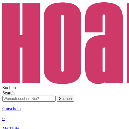
Suchen
Search
Suchen
Gutschein
0
Merkliste