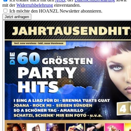
mit der
Widerrufsbelehrung
einverstanden.
Ich möchte den HOANZL Newsletter abonnieren.