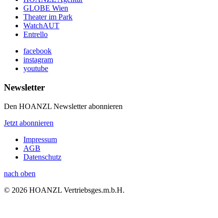
GLOBE Wien
Theater im Park
WatchAUT
Entrello
facebook
instagram
youtube
Newsletter
Den HOANZL Newsletter abonnieren
Jetzt abonnieren
Impressum
AGB
Datenschutz
nach oben
© 2026 HOANZL Vertriebsges.m.b.H.