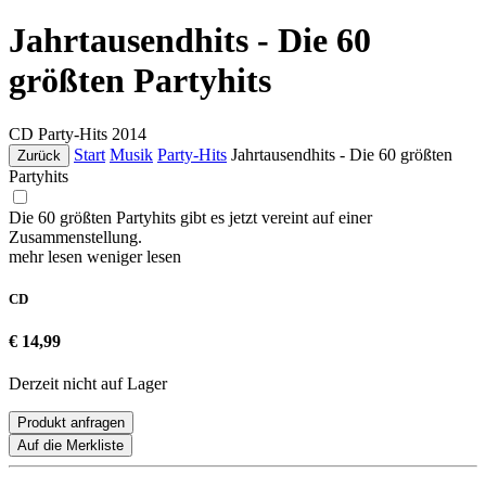
Jahrtausendhits - Die 60
größten Partyhits
CD
Party-Hits
2014
Start
Musik
Party-Hits
Jahrtausendhits - Die 60 größten
Zurück
Partyhits
Die 60 größten Partyhits gibt es jetzt vereint auf einer
Zusammenstellung.
mehr lesen
weniger lesen
CD
€ 14,99
Derzeit nicht auf Lager
Produkt anfragen
Auf die Merkliste