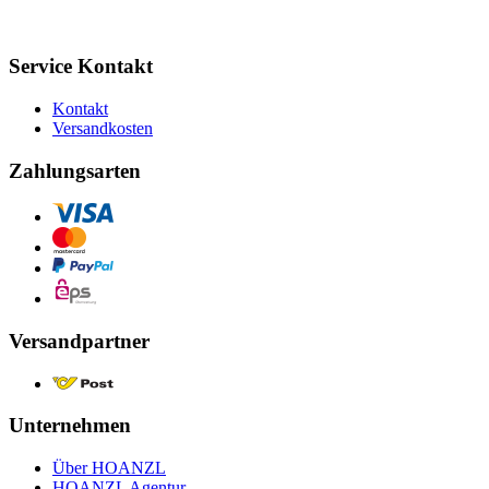
Service Kontakt
Kontakt
Versandkosten
Zahlungsarten
Versandpartner
Unternehmen
Über HOANZL
HOANZL Agentur