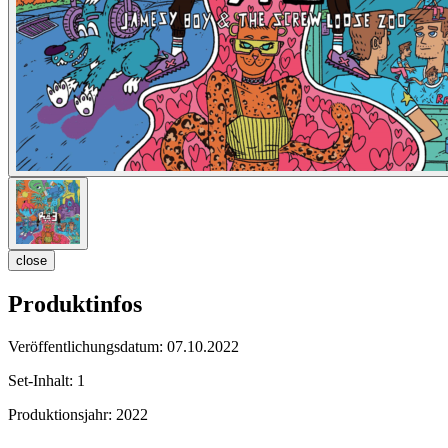
close
Produktinfos
Veröffentlichungsdatum:
07.10.2022
Set-Inhalt:
1
Produktionsjahr:
2022