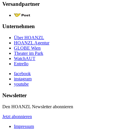
Versandpartner
Unternehmen
Über HOANZL
HOANZL Agentur
GLOBE Wien
Theater im Park
WatchAUT
Entrello
facebook
instagram
youtube
Newsletter
Den HOANZL Newsletter abonnieren
Jetzt abonnieren
Impressum