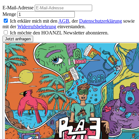
E-Mail-Adresse
Menge
Ich erkläre mich mit den
AGB
, der
Datenschutzerklärung
sowie
mit der
Widerrufsbelehrung
einverstanden.
Ich möchte den HOANZL Newsletter abonnieren.