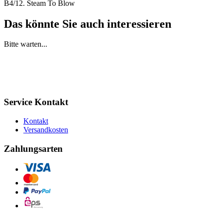
B4/12. Steam To Blow
Das könnte Sie auch interessieren
Bitte warten...
Service Kontakt
Kontakt
Versandkosten
Zahlungsarten