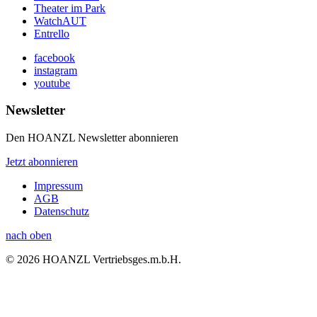
Theater im Park
WatchAUT
Entrello
facebook
instagram
youtube
Newsletter
Den HOANZL Newsletter abonnieren
Jetzt abonnieren
Impressum
AGB
Datenschutz
nach oben
© 2026 HOANZL Vertriebsges.m.b.H.