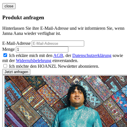
close
Produkt anfragen
Hinterlassen Sie ihre E-Mail-Adresse und wir informieren Sie, wenn
Janna Aana wieder verfügbar ist.
E-Mail-Adresse
Menge
Ich erkläre mich mit den
AGB
, der
Datenschutzerklärung
sowie
mit der
Widerrufsbelehrung
einverstanden.
Ich möchte den HOANZL Newsletter abonnieren.