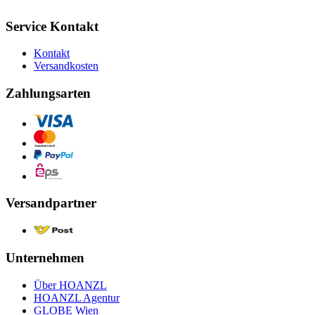
Service Kontakt
Kontakt
Versandkosten
Zahlungsarten
Versandpartner
Unternehmen
Über HOANZL
HOANZL Agentur
GLOBE Wien