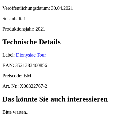
Veröffentlichungsdatum:
30.04.2021
Set-Inhalt:
1
Produktionsjahr:
2021
Technische Details
Label:
Dionysiac Tour
EAN:
3521383460856
Preiscode:
BM
Art. Nr.:
X00322767-2
Das könnte Sie auch interessieren
Bitte warten...