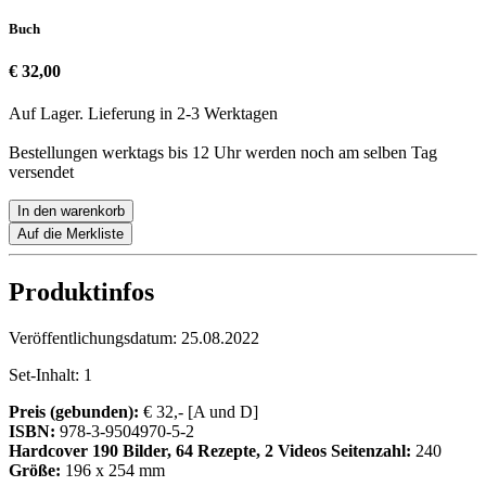
Buch
€ 32,00
Auf Lager. Lieferung in 2-3 Werktagen
Bestellungen werktags bis 12 Uhr werden noch am selben Tag
versendet
In den warenkorb
Auf die Merkliste
Produktinfos
Veröffentlichungsdatum:
25.08.2022
Set-Inhalt:
1
Preis (gebunden):
€ 32,- [A und D]
ISBN:
978-3-9504970-5-2
Hardcover
190 Bilder, 64 Rezepte, 2 Videos
Seitenzahl:
240
Größe:
196 x 254 mm