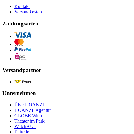
Kontakt
Versandkosten
Zahlungsarten
Versandpartner
Unternehmen
Über HOANZL
HOANZL Agentur
GLOBE Wien
Theater im Park
WatchAUT
Entrello