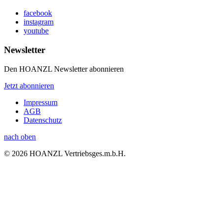
facebook
instagram
youtube
Newsletter
Den HOANZL Newsletter abonnieren
Jetzt abonnieren
Impressum
AGB
Datenschutz
nach oben
© 2026 HOANZL Vertriebsges.m.b.H.