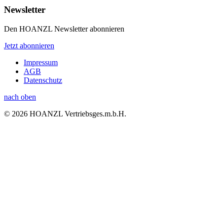
Newsletter
Den HOANZL Newsletter abonnieren
Jetzt abonnieren
Impressum
AGB
Datenschutz
nach oben
© 2026 HOANZL Vertriebsges.m.b.H.