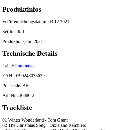
Produktinfos
Veröffentlichungsdatum:
03.12.2021
Set-Inhalt:
1
Produktionsjahr:
2021
Technische Details
Label:
Putumayo
EAN:
0790248038629
Preiscode:
BF
Art. Nr.:
36386-2
Trackliste
01 Winter Wonderland - Tom Grant
02 The Christmas Song - Dixieland Ramblers