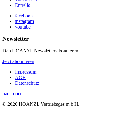
Entrello
facebook
instagram
youtube
Newsletter
Den HOANZL Newsletter abonnieren
Jetzt abonnieren
Impressum
AGB
Datenschutz
nach oben
© 2026 HOANZL Vertriebsges.m.b.H.