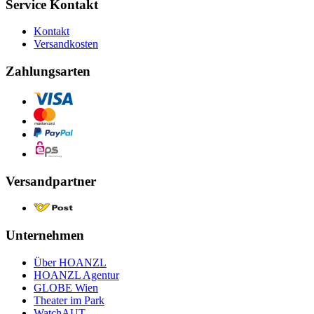
Service Kontakt
Kontakt
Versandkosten
Zahlungsarten
Versandpartner
Unternehmen
Über HOANZL
HOANZL Agentur
GLOBE Wien
Theater im Park
WatchAUT