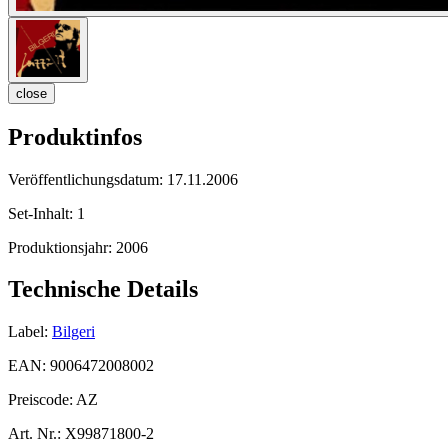
close
Produktinfos
Veröffentlichungsdatum:
17.11.2006
Set-Inhalt:
1
Produktionsjahr:
2006
Technische Details
Label:
Bilgeri
EAN:
9006472008002
Preiscode:
AZ
Art. Nr.:
X99871800-2