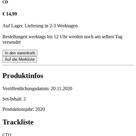
CD
€ 14,99
Auf Lager. Lieferung in 2-3 Werktagen
Bestellungen werktags bis 12 Uhr werden noch am selben Tag
versendet
In den warenkorb
Auf die Merkliste
Produktinfos
Veröffentlichungsdatum:
20.11.2020
Set-Inhalt:
2
Produktionsjahr:
2020
Trackliste
CD1