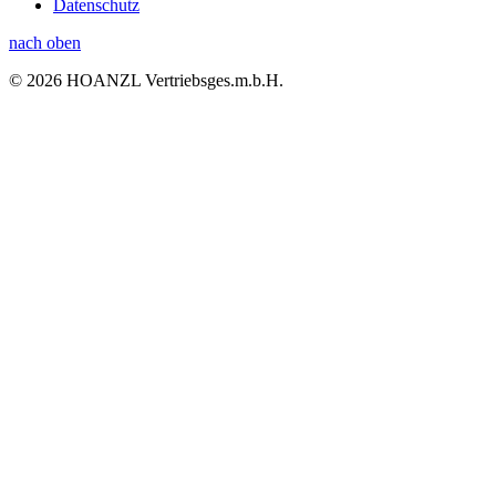
Datenschutz
nach oben
© 2026 HOANZL Vertriebsges.m.b.H.