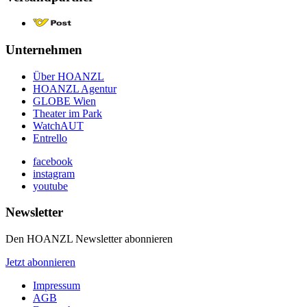
Unternehmen
Über HOANZL
HOANZL Agentur
GLOBE Wien
Theater im Park
WatchAUT
Entrello
facebook
instagram
youtube
Newsletter
Den HOANZL Newsletter abonnieren
Jetzt abonnieren
Impressum
AGB