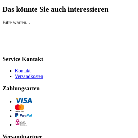
Das könnte Sie auch interessieren
Bitte warten...
Service Kontakt
Kontakt
Versandkosten
Zahlungsarten
Versandpartner