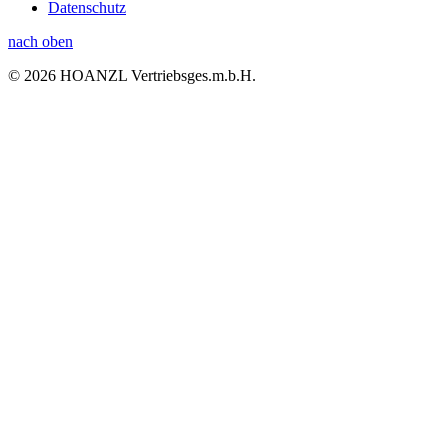
Datenschutz
nach oben
© 2026 HOANZL Vertriebsges.m.b.H.