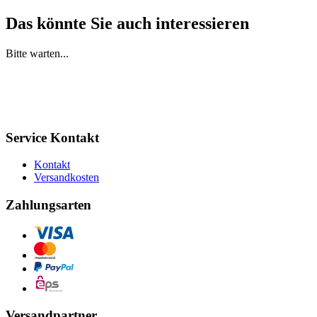
Das könnte Sie auch interessieren
Bitte warten...
Service Kontakt
Kontakt
Versandkosten
Zahlungsarten
Versandpartner