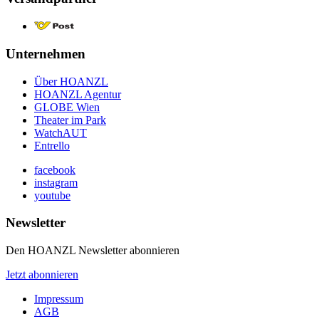
Unternehmen
Über HOANZL
HOANZL Agentur
GLOBE Wien
Theater im Park
WatchAUT
Entrello
facebook
instagram
youtube
Newsletter
Den HOANZL Newsletter abonnieren
Jetzt abonnieren
Impressum
AGB