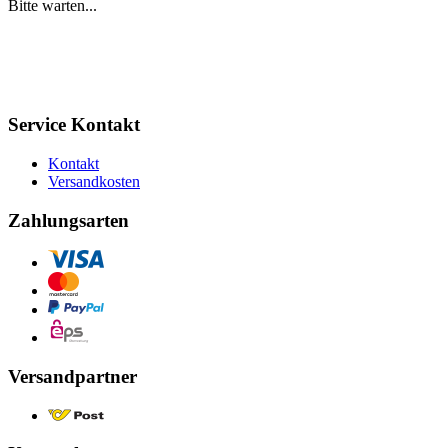
Bitte warten...
Service Kontakt
Kontakt
Versandkosten
Zahlungsarten
Versandpartner