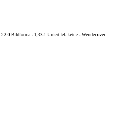
 2.0 Bildformat: 1,33:1 Untertitel: keine - Wendecover