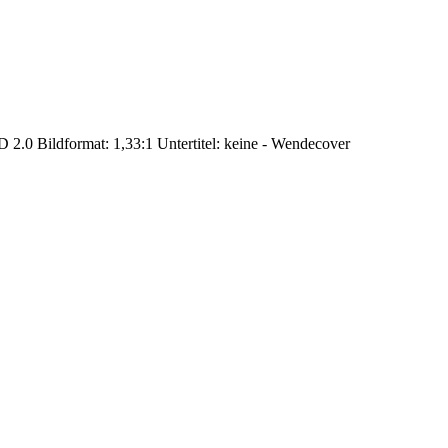
 2.0 Bildformat: 1,33:1 Untertitel: keine - Wendecover