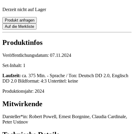
Derzeit nicht auf Lager
Produkt anfragen
Auf die Merkliste
Produktinfos
Veröffentlichungsdatum:
07.11.2024
Set-Inhalt:
1
Laufzeit:
ca. 375 Min. - Sprache / Ton: Deutsch DD 2.0, Englisch
DD 2.0 Bildformat: 4:3 Untertitel: keine
Produktionsjahr:
2024
Mitwirkende
Darsteller*in:
Robert Powell, Ernest Borgnine, Claudia Cardinale,
Peter Ustinov