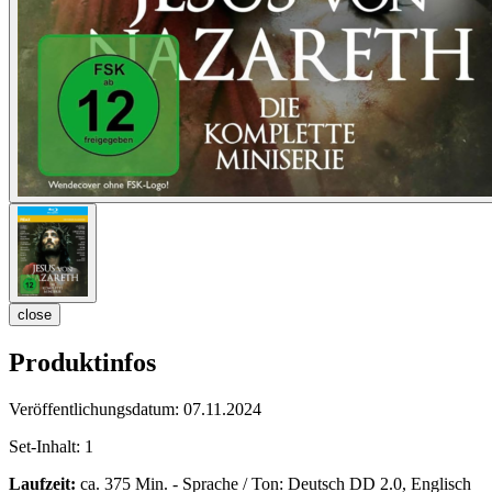
close
Produktinfos
Veröffentlichungsdatum:
07.11.2024
Set-Inhalt:
1
Laufzeit:
ca. 375 Min. - Sprache / Ton: Deutsch DD 2.0, Englisch