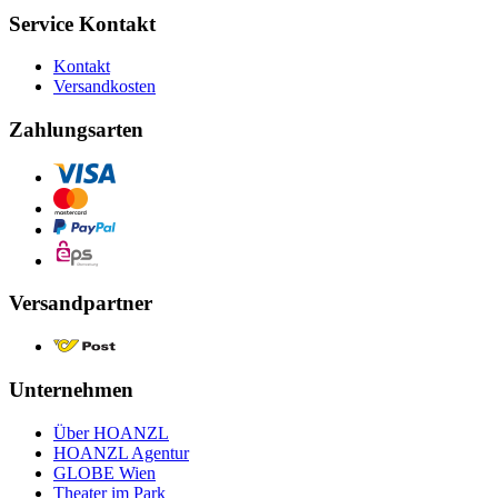
Service Kontakt
Kontakt
Versandkosten
Zahlungsarten
Versandpartner
Unternehmen
Über HOANZL
HOANZL Agentur
GLOBE Wien
Theater im Park