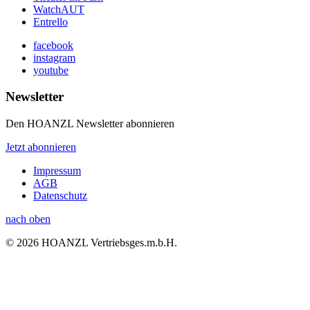
WatchAUT
Entrello
facebook
instagram
youtube
Newsletter
Den HOANZL Newsletter abonnieren
Jetzt abonnieren
Impressum
AGB
Datenschutz
nach oben
© 2026 HOANZL Vertriebsges.m.b.H.