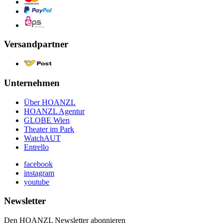
Versandpartner
Unternehmen
Über HOANZL
HOANZL Agentur
GLOBE Wien
Theater im Park
WatchAUT
Entrello
facebook
instagram
youtube
Newsletter
Den HOANZL Newsletter abonnieren