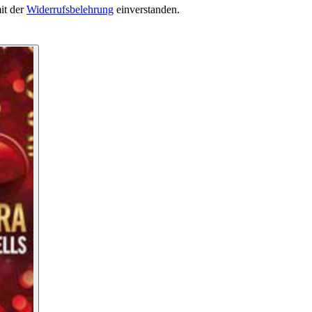
it der
Widerrufsbelehrung
einverstanden.