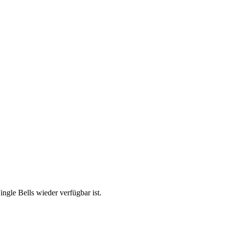
ngle Bells wieder verfügbar ist.