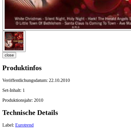
close
Produktinfos
Veröffentlichungsdatum:
22.10.2010
Set-Inhalt:
1
Produktionsjahr:
2010
Technische Details
Label:
Eurotrend