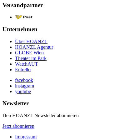
Versandpartner
Unternehmen
Über HOANZL
HOANZL Agentur
GLOBE Wien
Theater im Park
WatchAUT
Entrello
facebook
instagram
youtube
Newsletter
Den HOANZL Newsletter abonnieren
Jetzt abonnieren
Impressum