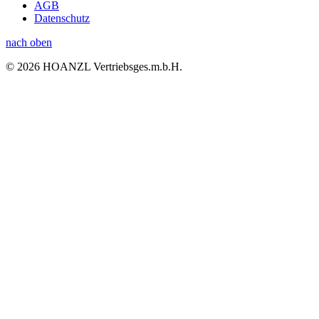
AGB
Datenschutz
nach oben
© 2026 HOANZL Vertriebsges.m.b.H.