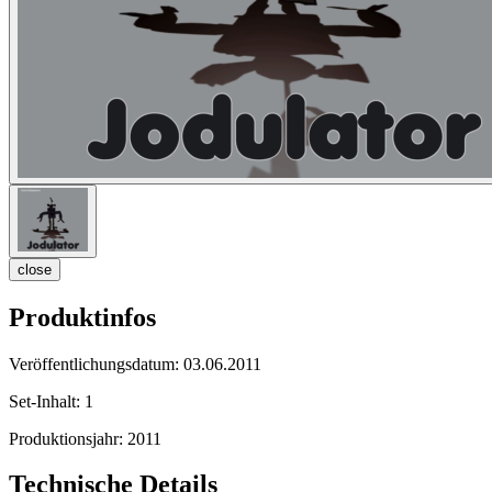
close
Produktinfos
Veröffentlichungsdatum:
03.06.2011
Set-Inhalt:
1
Produktionsjahr:
2011
Technische Details