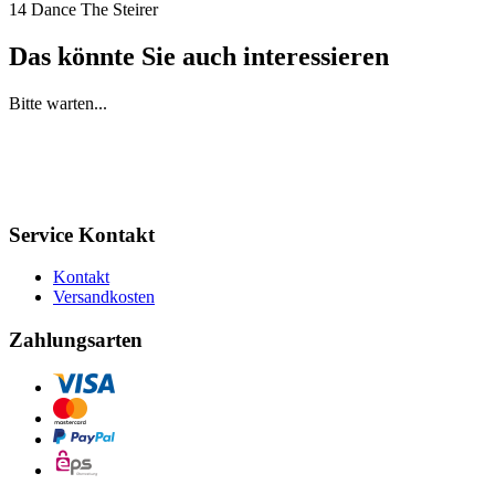
14 Dance The Steirer
Das könnte Sie auch interessieren
Bitte warten...
Service Kontakt
Kontakt
Versandkosten
Zahlungsarten