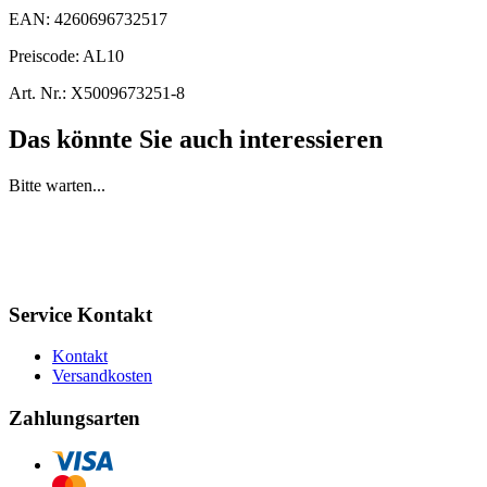
EAN:
4260696732517
Preiscode:
AL10
Art. Nr.:
X5009673251-8
Das könnte Sie auch interessieren
Bitte warten...
Service Kontakt
Kontakt
Versandkosten
Zahlungsarten