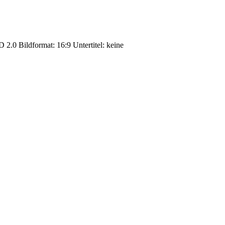
2.0 Bildformat: 16:9 Untertitel: keine