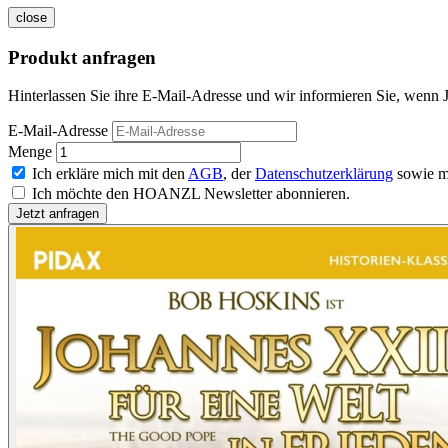
close
Produkt anfragen
Hinterlassen Sie ihre E-Mail-Adresse und wir informieren Sie, wenn J
E-Mail-Adresse
Menge
Ich erkläre mich mit den
AGB
, der
Datenschutzerklärung
sowie m
Ich möchte den HOANZL Newsletter abonnieren.