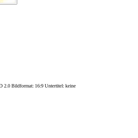
2.0 Bildformat: 16:9 Untertitel: keine