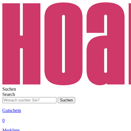
Suchen
Search
Suchen
Gutschein
0
Merkliste