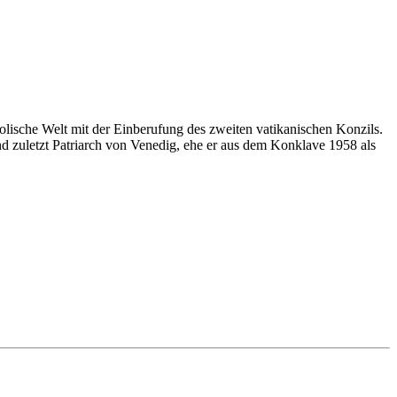
olische Welt mit der Einberufung des zweiten vatikanischen Konzils.
nd zuletzt Patriarch von Venedig, ehe er aus dem Konklave 1958 als