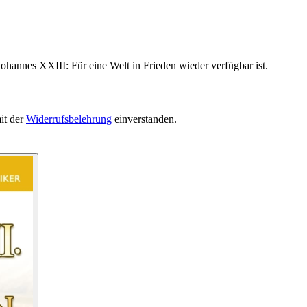
ohannes XXIII: Für eine Welt in Frieden wieder verfügbar ist.
it der
Widerrufsbelehrung
einverstanden.