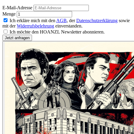
E-Mail-Adresse
Menge
Ich erkläre mich mit den
AGB
, der
Datenschutzerklärung
sowie
mit der
Widerrufsbelehrung
einverstanden.
Ich möchte den HOANZL Newsletter abonnieren.