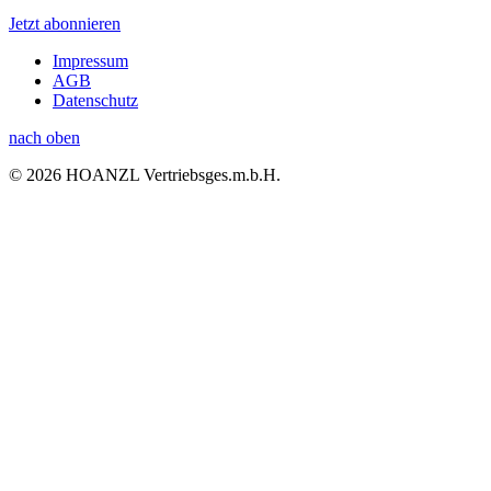
Jetzt abonnieren
Impressum
AGB
Datenschutz
nach oben
© 2026 HOANZL Vertriebsges.m.b.H.