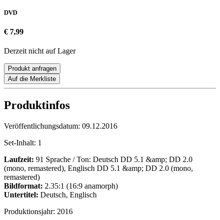
DVD
€ 7,99
Derzeit nicht auf Lager
Produkt anfragen
Auf die Merkliste
Produktinfos
Veröffentlichungsdatum:
09.12.2016
Set-Inhalt:
1
Laufzeit:
91 Sprache / Ton: Deutsch DD 5.1 &amp; DD 2.0
(mono, remastered), Englisch DD 5.1 &amp; DD 2.0 (mono,
remastered)
Bildformat:
2.35:1 (16:9 anamorph)
Untertitel:
Deutsch, Englisch
Produktionsjahr:
2016