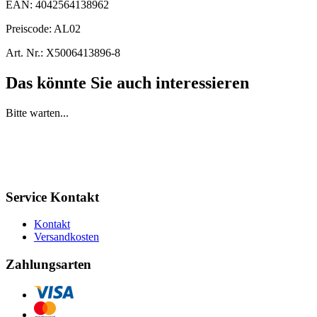
EAN:
4042564138962
Preiscode:
AL02
Art. Nr.:
X5006413896-8
Das könnte Sie auch interessieren
Bitte warten...
Service Kontakt
Kontakt
Versandkosten
Zahlungsarten