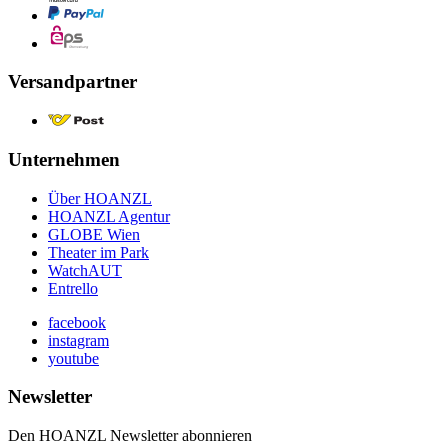
Versandpartner
Unternehmen
Über HOANZL
HOANZL Agentur
GLOBE Wien
Theater im Park
WatchAUT
Entrello
facebook
instagram
youtube
Newsletter
Den HOANZL Newsletter abonnieren