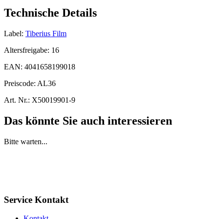
Technische Details
Label:
Tiberius Film
Altersfreigabe:
16
EAN:
4041658199018
Preiscode:
AL36
Art. Nr.:
X50019901-9
Das könnte Sie auch interessieren
Bitte warten...
Service Kontakt
Kontakt