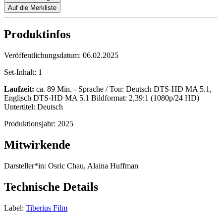
Auf die Merkliste
Produktinfos
Veröffentlichungsdatum:
06.02.2025
Set-Inhalt:
1
Laufzeit:
ca. 89 Min. - Sprache / Ton: Deutsch DTS-HD MA 5.1,
Englisch DTS-HD MA 5.1 Bildformat: 2,39:1 (1080p/24 HD)
Untertitel: Deutsch
Produktionsjahr:
2025
Mitwirkende
Darsteller*in:
Osric Chau, Alaina Huffman
Technische Details
Label:
Tiberius Film