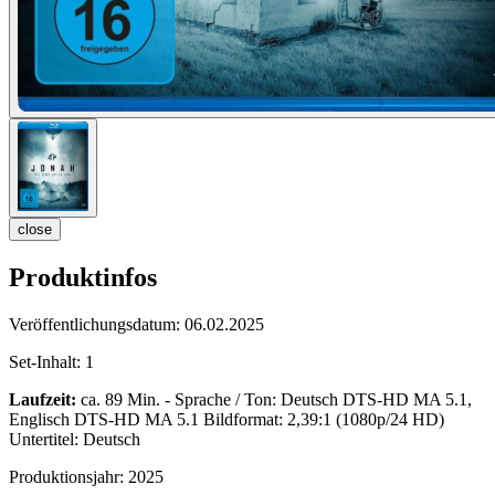
close
Produktinfos
Veröffentlichungsdatum:
06.02.2025
Set-Inhalt:
1
Laufzeit:
ca. 89 Min. - Sprache / Ton: Deutsch DTS-HD MA 5.1,
Englisch DTS-HD MA 5.1 Bildformat: 2,39:1 (1080p/24 HD)
Untertitel: Deutsch
Produktionsjahr:
2025