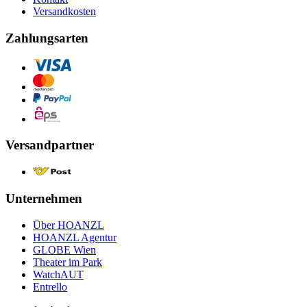
Versandkosten
Zahlungsarten
Versandpartner
Unternehmen
Über HOANZL
HOANZL Agentur
GLOBE Wien
Theater im Park
WatchAUT
Entrello