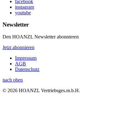
facebook
instagram
youtube
Newsletter
Den HOANZL Newsletter abonnieren
Jetzt abonnieren
Impressum
AGB
Datenschutz
nach oben
© 2026 HOANZL Vertriebsges.m.b.H.