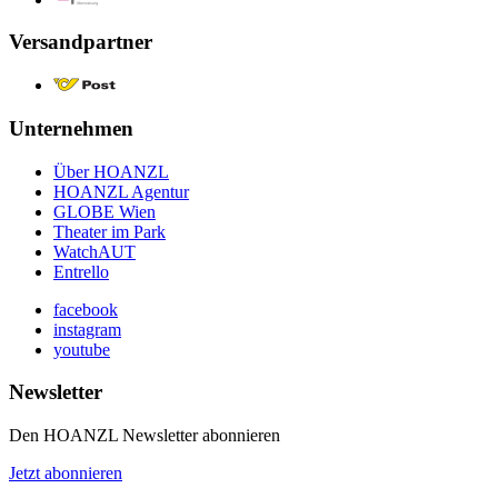
Versandpartner
Unternehmen
Über HOANZL
HOANZL Agentur
GLOBE Wien
Theater im Park
WatchAUT
Entrello
facebook
instagram
youtube
Newsletter
Den HOANZL Newsletter abonnieren
Jetzt abonnieren