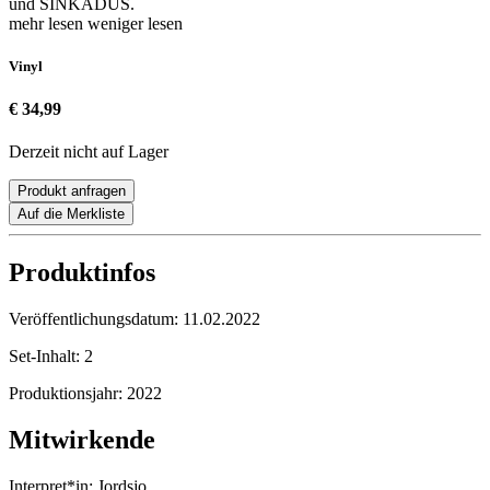
und SINKADUS.
mehr lesen
weniger lesen
Vinyl
€ 34,99
Derzeit nicht auf Lager
Produkt anfragen
Auf die Merkliste
Produktinfos
Veröffentlichungsdatum:
11.02.2022
Set-Inhalt:
2
Produktionsjahr:
2022
Mitwirkende
Interpret*in:
Jordsjo