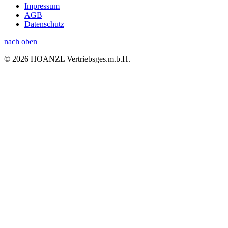
Impressum
AGB
Datenschutz
nach oben
© 2026 HOANZL Vertriebsges.m.b.H.