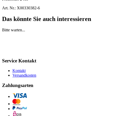
Art. Nr.:
X00330382-6
Das könnte Sie auch interessieren
Bitte warten...
Service Kontakt
Kontakt
Versandkosten
Zahlungsarten