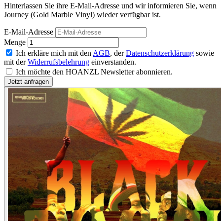
Hinterlassen Sie ihre E-Mail-Adresse und wir informieren Sie, wenn
Journey (Gold Marble Vinyl) wieder verfügbar ist.
E-Mail-Adresse
Menge
Ich erkläre mich mit den
AGB
, der
Datenschutzerklärung
sowie
mit der
Widerrufsbelehrung
einverstanden.
Ich möchte den HOANZL Newsletter abonnieren.