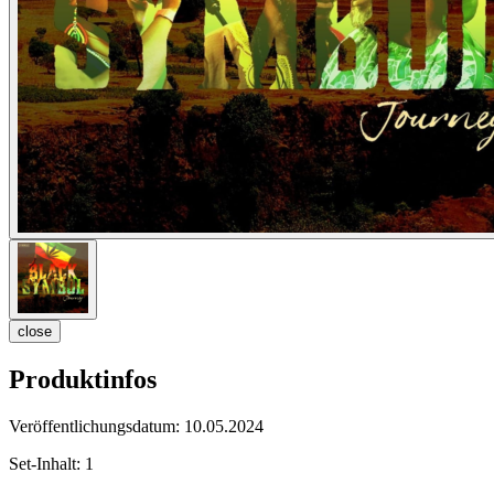
close
Produktinfos
Veröffentlichungsdatum:
10.05.2024
Set-Inhalt:
1