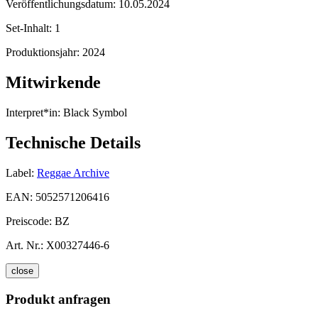
Veröffentlichungsdatum:
10.05.2024
Set-Inhalt:
1
Produktionsjahr:
2024
Mitwirkende
Interpret*in:
Black Symbol
Technische Details
Label:
Reggae Archive
EAN:
5052571206416
Preiscode:
BZ
Art. Nr.:
X00327446-6
close
Produkt anfragen