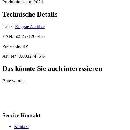
Produktionsjahr:
2024
Technische Details
Label:
Reggae Archive
EAN:
5052571206416
Preiscode:
BZ
Art. Nr.:
X00327446-6
Das könnte Sie auch interessieren
Bitte warten...
Service Kontakt
Kontakt