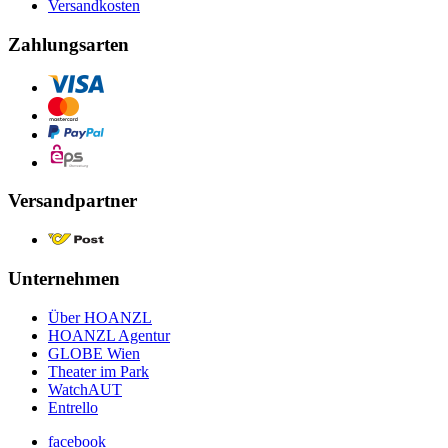
Versandkosten
Zahlungsarten
Versandpartner
Unternehmen
Über HOANZL
HOANZL Agentur
GLOBE Wien
Theater im Park
WatchAUT
Entrello
facebook