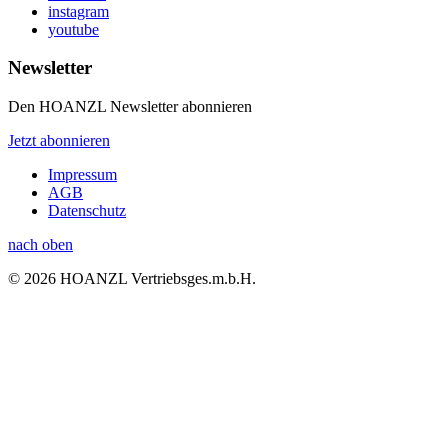
instagram
youtube
Newsletter
Den HOANZL Newsletter abonnieren
Jetzt abonnieren
Impressum
AGB
Datenschutz
nach oben
© 2026 HOANZL Vertriebsges.m.b.H.