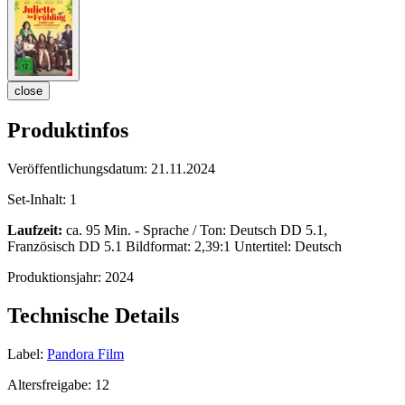
close
Produktinfos
Veröffentlichungsdatum:
21.11.2024
Set-Inhalt:
1
Laufzeit:
ca. 95 Min. - Sprache / Ton: Deutsch DD 5.1,
Französisch DD 5.1 Bildformat: 2,39:1 Untertitel: Deutsch
Produktionsjahr:
2024
Technische Details
Label:
Pandora Film
Altersfreigabe:
12