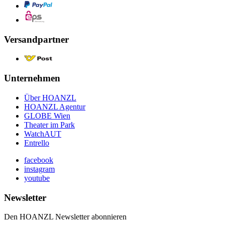
Versandpartner
Unternehmen
Über HOANZL
HOANZL Agentur
GLOBE Wien
Theater im Park
WatchAUT
Entrello
facebook
instagram
youtube
Newsletter
Den HOANZL Newsletter abonnieren