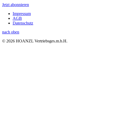
Jetzt abonnieren
Impressum
AGB
Datenschutz
nach oben
© 2026 HOANZL Vertriebsges.m.b.H.