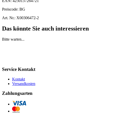
EAN:
4250137264721
Preiscode:
BG
Art. Nr.:
X00306472-2
Das könnte Sie auch interessieren
Bitte warten...
Service Kontakt
Kontakt
Versandkosten
Zahlungsarten