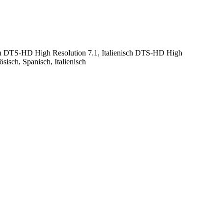
ch DTS-HD High Resolution 7.1, Italienisch DTS-HD High
isch, Spanisch, Italienisch