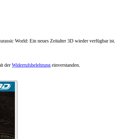
urassic World: Ein neues Zeitalter 3D wieder verfügbar ist.
it der
Widerrufsbelehrung
einverstanden.