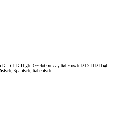
ch DTS-HD High Resolution 7.1, Italienisch DTS-HD High
isch, Spanisch, Italienisch