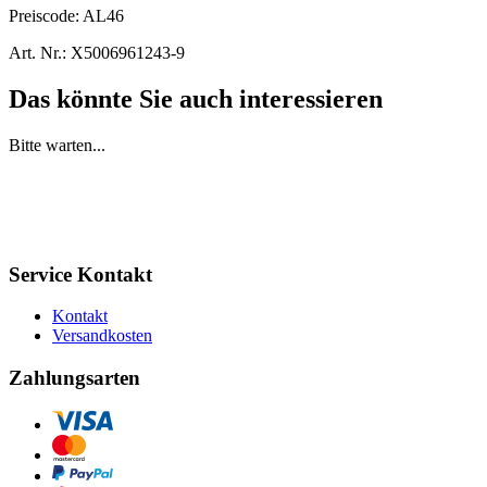
Preiscode:
AL46
Art. Nr.:
X5006961243-9
Das könnte Sie auch interessieren
Bitte warten...
Service Kontakt
Kontakt
Versandkosten
Zahlungsarten