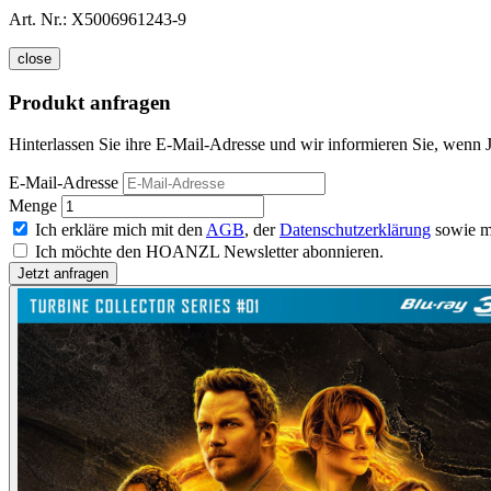
Art. Nr.:
X5006961243-9
close
Produkt anfragen
Hinterlassen Sie ihre E-Mail-Adresse und wir informieren Sie, wenn J
E-Mail-Adresse
Menge
Ich erkläre mich mit den
AGB
, der
Datenschutzerklärung
sowie m
Ich möchte den HOANZL Newsletter abonnieren.