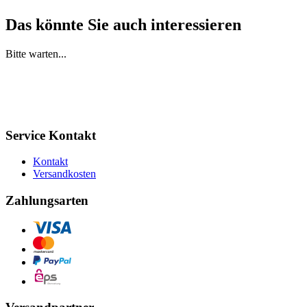
Das könnte Sie auch interessieren
Bitte warten...
Service Kontakt
Kontakt
Versandkosten
Zahlungsarten