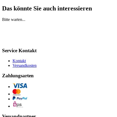
Das könnte Sie auch interessieren
Bitte warten...
Service Kontakt
Kontakt
Versandkosten
Zahlungsarten
Versandpartner