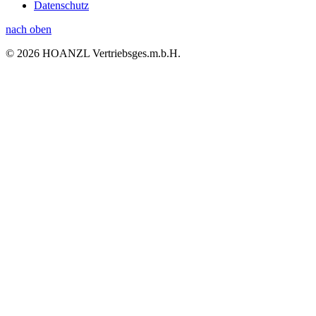
Datenschutz
nach oben
© 2026 HOANZL Vertriebsges.m.b.H.