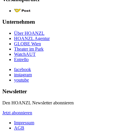
Unternehmen
Über HOANZL
HOANZL Agentur
GLOBE Wien
Theater im Park
WatchAUT
Entrello
facebook
instagram
youtube
Newsletter
Den HOANZL Newsletter abonnieren
Jetzt abonnieren
Impressum
AGB