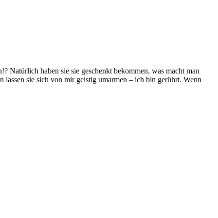
men!? Natürlich haben sie sie geschenkt bekommen, was macht man
n lassen sie sich von mir geistig umarmen – ich bin gerührt. Wenn