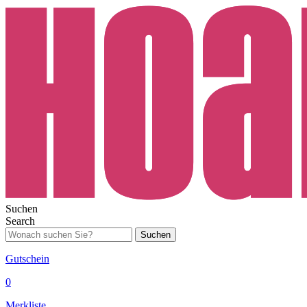
Suchen
Search
Suchen
Gutschein
0
Merkliste