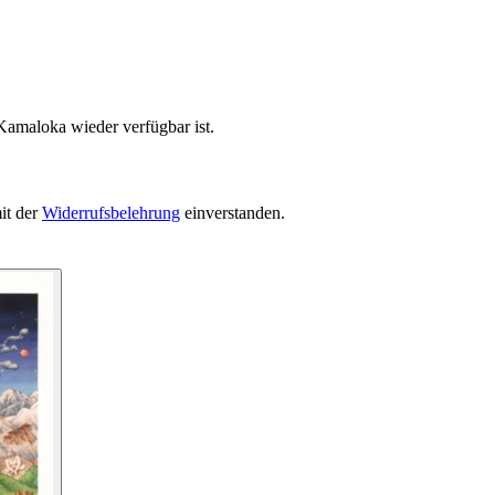
Kamaloka wieder verfügbar ist.
it der
Widerrufsbelehrung
einverstanden.