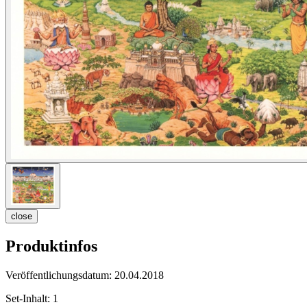
close
Produktinfos
Veröffentlichungsdatum:
20.04.2018
Set-Inhalt:
1