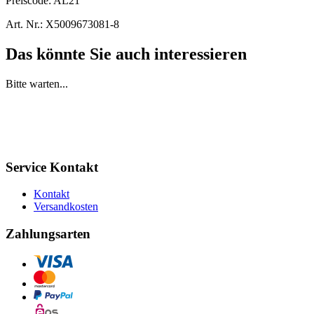
Preiscode:
AL21
Art. Nr.:
X5009673081-8
Das könnte Sie auch interessieren
Bitte warten...
Service Kontakt
Kontakt
Versandkosten
Zahlungsarten