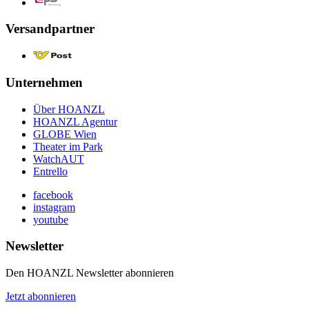
Versandpartner
Unternehmen
Über HOANZL
HOANZL Agentur
GLOBE Wien
Theater im Park
WatchAUT
Entrello
facebook
instagram
youtube
Newsletter
Den HOANZL Newsletter abonnieren
Jetzt abonnieren