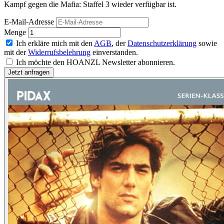
Kampf gegen die Mafia: Staffel 3 wieder verfügbar ist.
E-Mail-Adresse
Menge
Ich erkläre mich mit den
AGB
, der
Datenschutzerklärung
sowie
mit der
Widerrufsbelehrung
einverstanden.
Ich möchte den HOANZL Newsletter abonnieren.