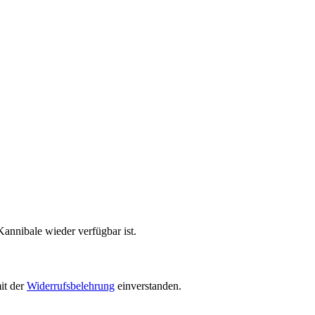
annibale wieder verfügbar ist.
it der
Widerrufsbelehrung
einverstanden.