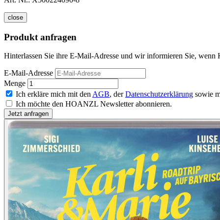
close
Produkt anfragen
Hinterlassen Sie ihre E-Mail-Adresse und wir informieren Sie, wenn K
E-Mail-Adresse
Menge
Ich erkläre mich mit den
AGB
, der
Datenschutzerklärung
sowie m
Ich möchte den HOANZL Newsletter abonnieren.