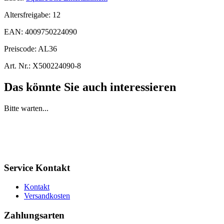
Altersfreigabe:
12
EAN:
4009750224090
Preiscode:
AL36
Art. Nr.:
X500224090-8
Das könnte Sie auch interessieren
Bitte warten...
Service Kontakt
Kontakt
Versandkosten
Zahlungsarten