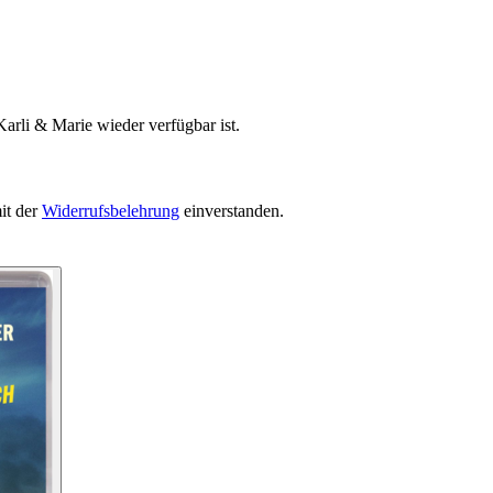
arli & Marie wieder verfügbar ist.
it der
Widerrufsbelehrung
einverstanden.