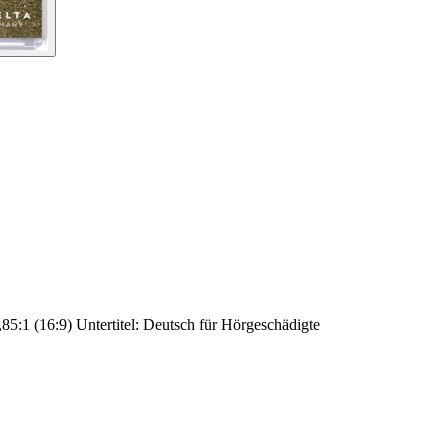
85:1 (16:9) Untertitel: Deutsch für Hörgeschädigte