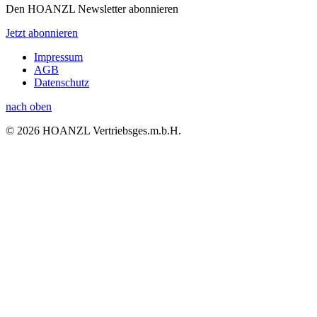
Den HOANZL Newsletter abonnieren
Jetzt abonnieren
Impressum
AGB
Datenschutz
nach oben
© 2026 HOANZL Vertriebsges.m.b.H.