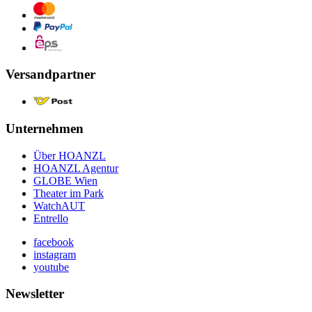
Versandpartner
Unternehmen
Über HOANZL
HOANZL Agentur
GLOBE Wien
Theater im Park
WatchAUT
Entrello
facebook
instagram
youtube
Newsletter