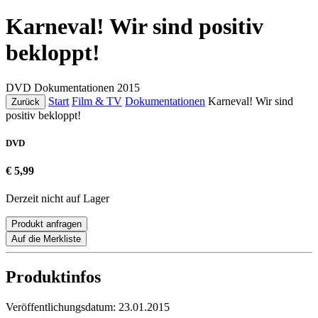
Karneval! Wir sind positiv
bekloppt!
DVD
Dokumentationen
2015
Start
Film & TV
Dokumentationen
Karneval! Wir sind
Zurück
positiv bekloppt!
DVD
€ 5,99
Derzeit nicht auf Lager
Produkt anfragen
Auf die Merkliste
Produktinfos
Veröffentlichungsdatum:
23.01.2015