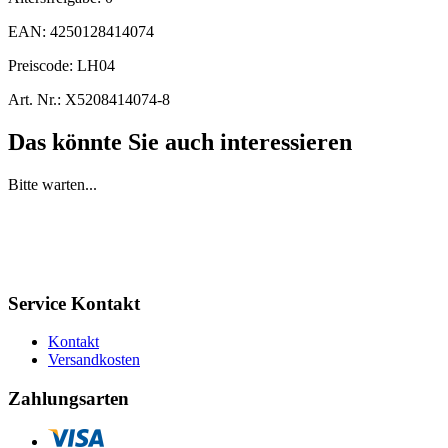
EAN:
4250128414074
Preiscode:
LH04
Art. Nr.:
X5208414074-8
Das könnte Sie auch interessieren
Bitte warten...
Service Kontakt
Kontakt
Versandkosten
Zahlungsarten