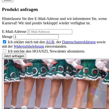
Produkt anfragen
Hinterlassen Sie ihre E-Mail-Adresse und wir informieren Sie, wenn
Karneval! Wir sind positiv bekloppt! wieder verfügbar ist.
E-Mail-Adresse
Menge
Ich erkläre mich mit den
AGB
, der
Datenschutzerklärung
sowie
mit der
Widerrufsbelehrung
einverstanden.
Ich möchte den HOANZL Newsletter abonnieren.