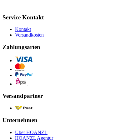
Service Kontakt
Kontakt
Versandkosten
Zahlungsarten
Versandpartner
Unternehmen
Über HOANZL
HOANZL Agentur