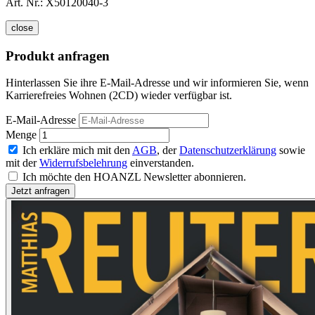
Art. Nr.:
X50120040-3
close
Produkt anfragen
Hinterlassen Sie ihre E-Mail-Adresse und wir informieren Sie, wenn
Karrierefreies Wohnen (2CD) wieder verfügbar ist.
E-Mail-Adresse
Menge
Ich erkläre mich mit den
AGB
, der
Datenschutzerklärung
sowie
mit der
Widerrufsbelehrung
einverstanden.
Ich möchte den HOANZL Newsletter abonnieren.