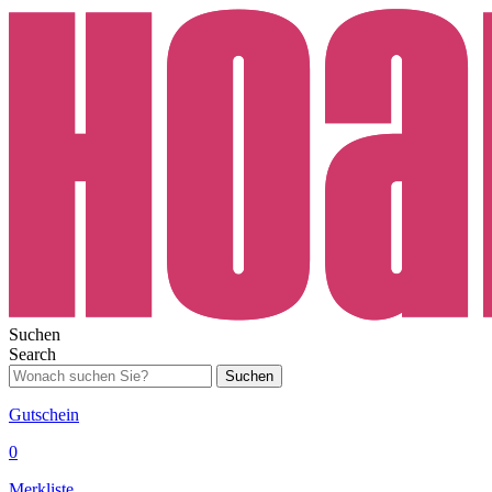
Suchen
Search
Suchen
Gutschein
0
Merkliste