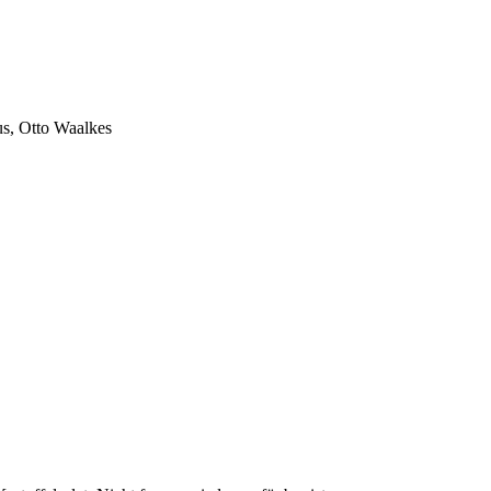
us, Otto Waalkes