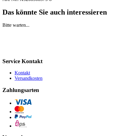
Das könnte Sie auch interessieren
Bitte warten...
Service Kontakt
Kontakt
Versandkosten
Zahlungsarten